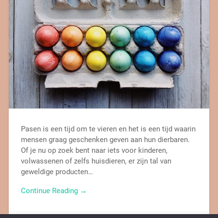
Pasen is een tijd om te vieren en het is een tijd waarin
mensen graag geschenken geven aan hun dierbaren.
Of je nu op zoek bent naar iets voor kinderen,
volwassenen of zelfs huisdieren, er zijn tal van
geweldige producten…
Continue Reading →