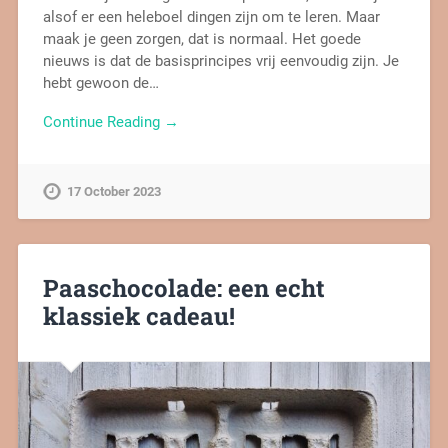
alsof er een heleboel dingen zijn om te leren. Maar
maak je geen zorgen, dat is normaal. Het goede
nieuws is dat de basisprincipes vrij eenvoudig zijn. Je
hebt gewoon de…
Continue Reading →
17 October 2023
Paaschocolade: een echt
klassiek cadeau!