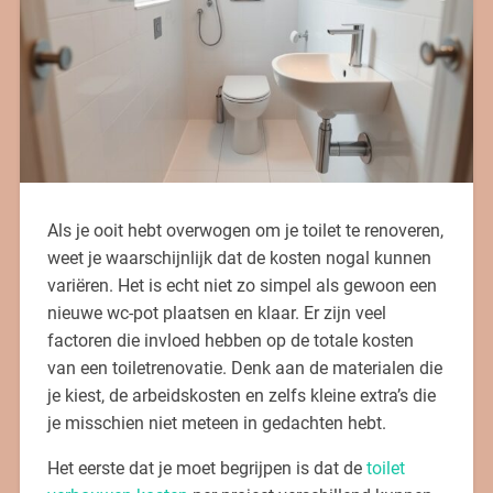
Als je ooit hebt overwogen om je toilet te renoveren,
weet je waarschijnlijk dat de kosten nogal kunnen
variëren. Het is echt niet zo simpel als gewoon een
nieuwe wc-pot plaatsen en klaar. Er zijn veel
factoren die invloed hebben op de totale kosten
van een toiletrenovatie. Denk aan de materialen die
je kiest, de arbeidskosten en zelfs kleine extra’s die
je misschien niet meteen in gedachten hebt.
Het eerste dat je moet begrijpen is dat de
toilet