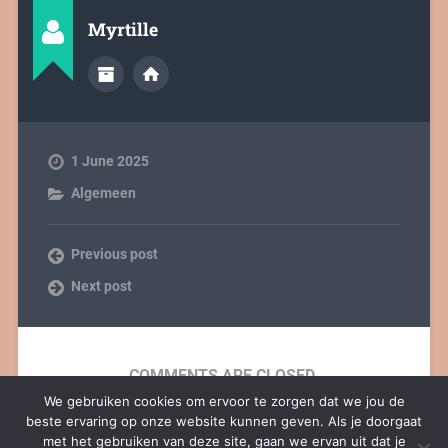
Myrtille
1 June 2025
Algemeen
Previous post
Next post
COMMENTS ARE CLOSED.
We gebruiken cookies om ervoor te zorgen dat we jou de
beste ervaring op onze website kunnen geven. Als je doorgaat
met het gebruiken van deze site, gaan we ervan uit dat je