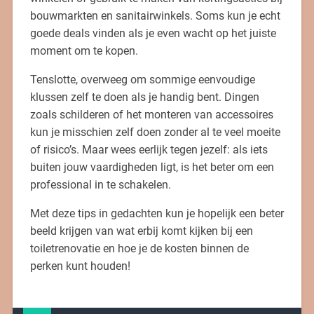
bouwmarkten en sanitairwinkels. Soms kun je echt
goede deals vinden als je even wacht op het juiste
moment om te kopen.
Tenslotte, overweeg om sommige eenvoudige
klussen zelf te doen als je handig bent. Dingen
zoals schilderen of het monteren van accessoires
kun je misschien zelf doen zonder al te veel moeite
of risico’s. Maar wees eerlijk tegen jezelf: als iets
buiten jouw vaardigheden ligt, is het beter om een
professional in te schakelen.
Met deze tips in gedachten kun je hopelijk een beter
beeld krijgen van wat erbij komt kijken bij een
toiletrenovatie en hoe je de kosten binnen de
perken kunt houden!