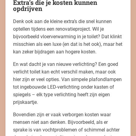
Extra’s die je kosten kunnen
opdrijven
Denk ook aan de kleine extra’s die snel kunnen
optellen tijdens een renovatieproject. Wil je
bijvoorbeeld vloerverwarming in je toilet? Dat klinkt
misschien als een luxe (en dat is het ook), maar het
kan zeker bijdragen aan hogere kosten.
En wat dacht je van nieuwe verlichting? Een goed
verlicht toilet kan echt verschil maken, maar ook
hier zijn er veel opties. Van simpele plafondlampen
tot ingebouwde LED-verlichting onder kasten of
spiegels – elk type verlichting heeft zijn eigen
prijskaartje.
Bovendien zijn er vaak verborgen kosten waar
mensen niet aan denken. Bijvoorbeeld, als er
sprake is van vochtproblemen of schimmel achter