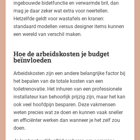
ingebouwde bidetfunctie en verwarmde bril, dan
mag je daar zeker wat extra voor neertellen.
Hetzelfde geldt voor wastafels en kranen:
standaard modellen versus designer items kunnen
een wereld van verschil maken.
Hoe de arbeidskosten je budget
beïnvloeden
Arbeidskosten zijn een andere belangrijke factor bij
het bepalen van de totale kosten van een
toiletrenovatie. Het inhuren van een professionele
installateur kan behoorlijk prijzig zijn, maar het kan
ook veel hoofdpijn besparen. Deze vakmensen
weten precies wat ze doen en kunnen vaak sneller
en efficiënter werken dan wanneer je het zelf zou
doen.